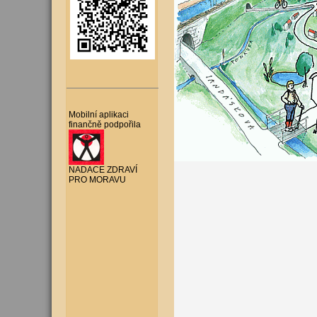
Mobilní aplikaci
finančně podpořila
NADACE ZDRAVÍ
PRO MORAVU