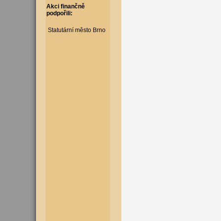
Akci finančně
podpořili:
Statutární město Brno