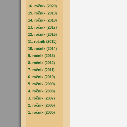
16. ročník (2020)
15. ročník (2019)
14. ročník (2018)
13. ročník (2017)
12. ročník (2016)
11. ročník (2015)
10. ročník (2014)
9. ročník (2013)
8. ročník (2012)
7. ročník (2011)
6. ročník (2010)
5. ročník (2009)
4. ročník (2008)
3. ročník (2007)
2. ročník (2006)
1. ročník (2005)