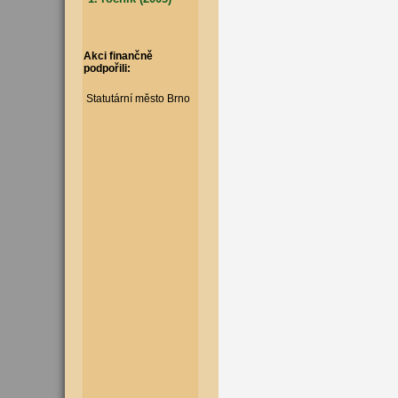
Akci finančně
podpořili:
Statutární město Brno